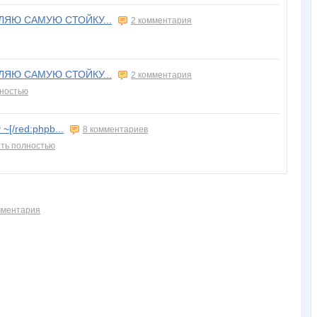
ВЛЯЮ САМУЮ СТОЙКУ...
2 комментария
ВЛЯЮ САМУЮ СТОЙКУ...
2 комментария
лностью
 ~[/red:phpb...
8 комментариев
ть полностью
мментария