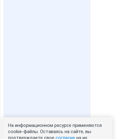
На информационном ресурсе применяются
cookie-файлы. Оставаясь на сайте, вы
подтверждаете свое
согласие
на их