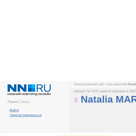
Персональный сайт пользователя
Nata
портрет № 2379 зарегистрирован в 2001
Natalia MA
Привет, Гость !
-
Войти
-
Зарегистрироваться